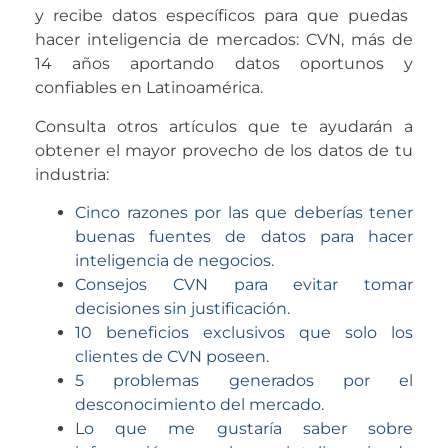
y recibe datos específicos para que puedas
hacer inteligencia de mercados: CVN, más de
14 años aportando datos oportunos y
confiables en Latinoamérica.
Consulta otros artículos que te ayudarán a
obtener el mayor provecho de los datos de tu
industria:
Cinco razones por las que deberías tener
buenas fuentes de datos para hacer
inteligencia de negocios.
Consejos CVN para evitar tomar
decisiones sin justificación.
10 beneficios exclusivos que solo los
clientes de CVN poseen.
5 problemas generados por el
desconocimiento del mercado.
Lo que me gustaría saber sobre