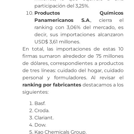
participación del 3,25%.
Productos Químicos
Panamericanos S.A
., cierra el
ranking con 3,06% del mercado, es
decir, sus importaciones alcanzaron
USD$ 3,61 millones.
En total, las importaciones de estas 10
firmas sumaron alrededor de 75 millones
de dólares, correspondientes a productos
de tres líneas: cuidado del hogar, cuidado
personal y formuladores. Al revisar el
ranking por fabricantes
destacamos a los
siguientes:
Basf.
Croda.
Clariant.
Dow.
Kao Chemicals Group.