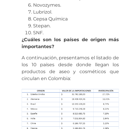
Novozymes.
Lubrizol.
Cepsa Química
Stepan.
SNF.
¿Cuáles son los países de origen más
importantes?
A continuación, presentamos el listado de
los 10 países desde donde llegan los
productos de aseo y cosméticos que
circulan en Colombia: