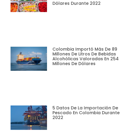
Dólares Durante 2022
Colombia Importó Más De 89
Millones De Litros De Bebidas
Alcohólicas Valoradas En 254
Millones De Dólares
5 Datos De La Importación De
Pescado En Colombia Durante
2022