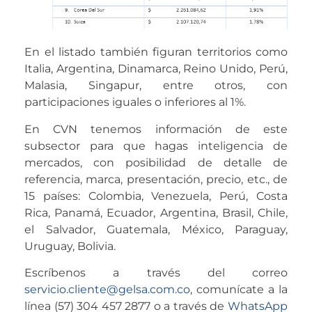
En el listado también figuran territorios como
Italia, Argentina, Dinamarca, Reino Unido, Perú,
Malasia, Singapur, entre otros, con
participaciones iguales o inferiores al 1%.
En CVN tenemos información de este
subsector para que hagas inteligencia de
mercados, con posibilidad de detalle de
referencia, marca, presentación, precio, etc., de
15 países: Colombia, Venezuela, Perú, Costa
Rica, Panamá, Ecuador, Argentina, Brasil, Chile,
el Salvador, Guatemala, México, Paraguay,
Uruguay, Bolivia.
Escríbenos a través del correo
servicio.cliente@gelsa.com.co
, comunícate a la
línea (57) 304 457 2877 o a través de
WhatsApp