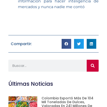
información para hacer inteligencia de
mercados y nunca nadie me contó
Compartir:
Últimas Noticias
Colombia Exportó Más De 104
Mil Toneladas De Dulces,
Valoradas En 241 Millones De