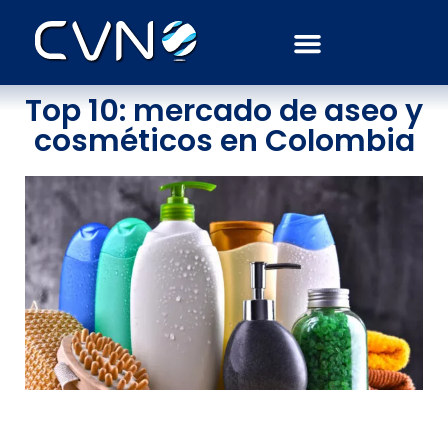
Septiembre 30, 2022
AdminCVN
Top 10: mercado de aseo y
cosméticos en Colombia