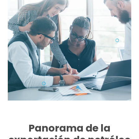
Panorama de la