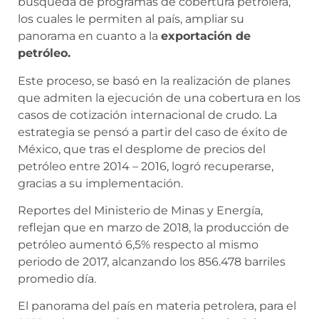
búsqueda de programas de cobertura petrolera,
los cuales le permiten al país, ampliar su
panorama en cuanto a la
exportación de
petróleo.
Este proceso, se basó en la realización de planes
que admiten la ejecución de una cobertura en los
casos de cotización internacional de crudo. La
estrategia se pensó a partir del caso de éxito de
México, que tras el desplome de precios del
petróleo entre 2014 – 2016, logró recuperarse,
gracias a su implementación.
Reportes del Ministerio de Minas y Energía,
reflejan que en marzo de 2018, la producción de
petróleo aumentó 6,5% respecto al mismo
periodo de 2017, alcanzando los 856.478 barriles
promedio día.
El panorama del país en materia petrolera, para el