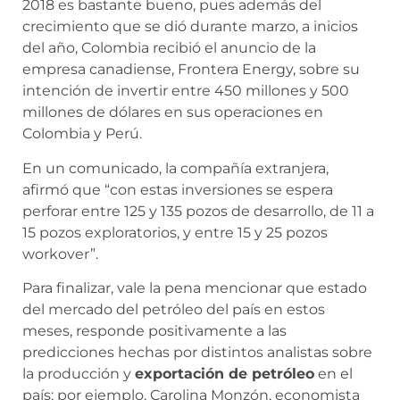
2018 es bastante bueno, pues además del
crecimiento que se dió durante marzo, a inicios
del año, Colombia recibió el anuncio de la
empresa canadiense, Frontera Energy, sobre su
intención de invertir
entre 450 millones y 500
millones de dólares en sus operaciones en
Colombia y Perú.
En un comunicado, la compañía extranjera,
afirmó que “con estas inversiones se espera
perforar entre 125 y 135 pozos de desarrollo, de 11 a
15 pozos exploratorios, y entre 15 y 25 pozos
workover”.
Para finalizar, vale la pena mencionar que estado
del mercado del petróleo del país en estos
meses, responde positivamente a las
predicciones hechas por distintos analistas sobre
la producción y
exportación de petróleo
en el
país; por ejemplo, Carolina Monzón, economista