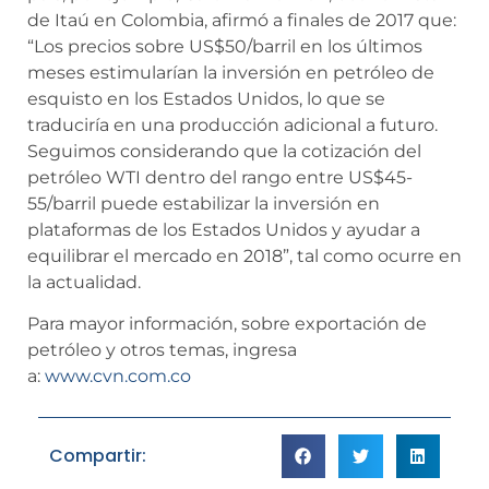
de Itaú en Colombia, afirmó a finales de 2017 que:
“Los precios sobre US$50/barril en los últimos
meses estimularían la inversión en petróleo de
esquisto en los Estados Unidos, lo que se
traduciría en una producción adicional a futuro.
Seguimos considerando que la cotización del
petróleo WTI dentro del rango entre US$45-
55/barril puede estabilizar la inversión en
plataformas de los Estados Unidos y ayudar a
equilibrar el mercado en 2018”, tal como ocurre en
la actualidad.
Para mayor información, sobre exportación de
petróleo y otros temas, ingresa
a:
www.cvn.com.co
Compartir: