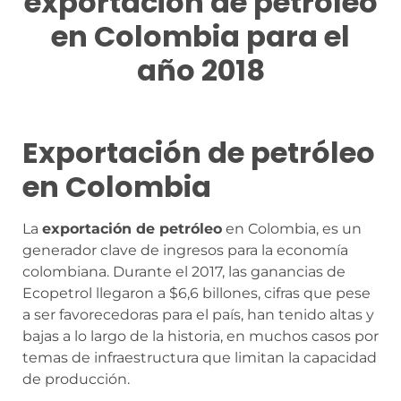
exportación de petróleo
en Colombia para el
año 2018
Exportación de petróleo
en Colombia
La
exportación de petróleo
en Colombia, es un
generador clave de ingresos para la economía
colombiana. Durante el 2017, las ganancias de
Ecopetrol llegaron a $6,6 billones, cifras que pese
a ser favorecedoras para el país, han tenido altas y
bajas a lo largo de la historia, en muchos casos por
temas de infraestructura que limitan la capacidad
de producción.