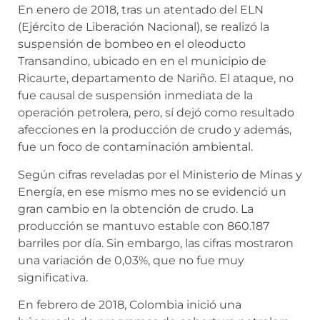
En enero de 2018, tras un atentado del ELN
(Ejército de Liberación Nacional), se realizó la
suspensión de bombeo en el oleoducto
Transandino
, ubicado en
en el municipio de
Ricaurte, departamento de Nariño.
El ataque, no
fue causal de suspensión inmediata de la
operación petrolera, pero, sí dejó como resultado
afecciones en la producción de crudo y además,
fue un foco de contaminación ambiental.
Según cifras reveladas por el Ministerio de Minas y
Energía,
en ese mismo mes no se evidenció un
gran cambio en la obtención de crudo. La
producción se mantuvo estable con 860.187
barriles por día. Sin embargo, las cifras mostraron
una variación de 0,03%, que no fue muy
significativa.
En febrero de 2018, Colombia inició una