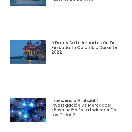
5 Datos De La Importación De
Pescado En Colombia Durante
2022
Inteligencia Artificial E
Investigación De Mercados:
¿revolución En La Industria De
Los Datos?