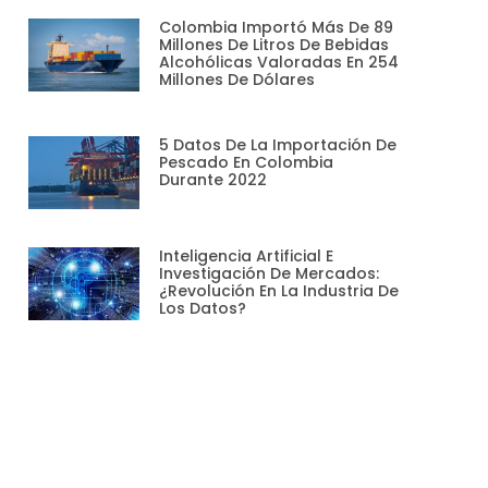
Colombia Importó Más De 89
Millones De Litros De Bebidas
Alcohólicas Valoradas En 254
Millones De Dólares
5 Datos De La Importación De
Pescado En Colombia
Durante 2022
Inteligencia Artificial E
Investigación De Mercados:
¿revolución En La Industria De
Los Datos?