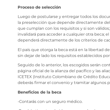
Proceso de selección
Luego de postularse y entregar todos los docu
la preselección que depende directamente del 
que cumplan con los requisitos y si son válidos;
invalidará para acceder a cualquier otra beca; el
dependerá directamente de los criterios de cada
El país que otorga la beca está en la libertad 
sin dejar de lado los requisitos establecidos po
Seguido de lo anterior, los escogidos serán co
página oficial de la alianza del pacífico y las al
ICETEX (Instituto Colombiano de Crédito Educat
deberás firmar el convenio y tramitar algunos 
Beneficios de la beca
-Contarás con un seguro médico.