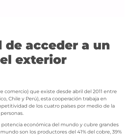
 de acceder a un
el exterior
bre comercio) que existe desde abril del 2011 entre
o, Chile y Perú), esta cooperación trabaja en
mpetitividad de los cuatro países por medio de la
y personas.
va potencia económica del mundo y cubre grandes
l mundo son los productores del 41% del cobre, 39%