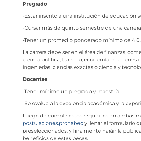
Pregrado
-Estar inscrito a una institución de educación s
-Cursar más de quinto semestre de una carrera 
-Tener un promedio ponderado mínimo de 4.0.
La carrera debe ser en el área de finanzas, come
ciencia política, turismo, economía, relaciones
ingenierías, ciencias exactas o ciencia y tecnolo
Docentes
-Tener mínimo un pregrado y maestría.
-Se evaluará la excelencia académica y la experi
Luego de cumplir estos requisitos en ambas mo
postulaciones.pronabec
y llenar el formulario 
preseleccionados, y finalmente harán la publica
beneficios de estas becas.