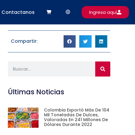
Contactanos
Ingresa aquí
Compartir:
Últimas Noticias
Colombia Exportó Más De 104
Mil Toneladas De Dulces,
Valoradas En 241 Millones De
Dólares Durante 2022