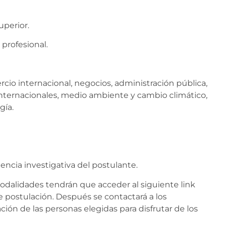
uperior.
profesional.
rcio internacional, negocios, administración pública,
 internacionales, medio ambiente y cambio climático,
gía.
encia investigativa del postulante.
dalidades tendrán que acceder al siguiente link
de postulación. Después se contactará a los
ción de las personas elegidas para disfrutar de los