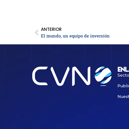
ANTERIOR
El mundo, un equipo de inversión
Enl
Secto
Publi
Nuest