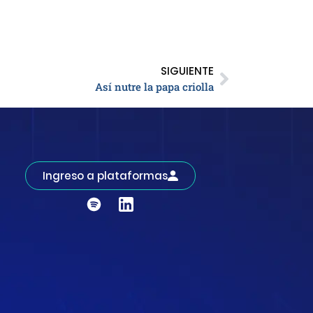
SIGUIENTE
Así nutre la papa criolla
Ingreso a plataformas