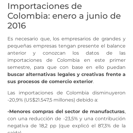
Importaciones de
Colombia: enero a junio de
2016
Es necesario que, los empresarios de grandes y
pequeñas empresas tengan presente el balance
anterior y conozcan los datos de las
importaciones de Colombia en este primer
semestre, para que con base en ello puedan
buscar alternativas legales y creativas frente a
sus procesos de comercio exterior
.
Las importaciones de Colombia disminuyeron
-20,9% (US$21.547,5 millones) debido a:
-Menores compras del sector de manufacturas
,
con una reducción de -23,5% y una contribución
negativa de 18,2 pp (que explicó el 87,3% de la
caída).