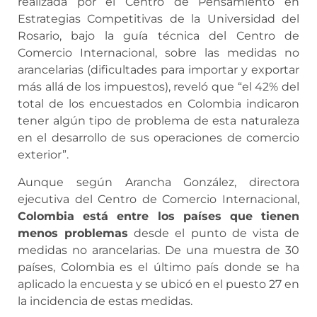
realizada por el Centro de Pensamiento en
Estrategias Competitivas de la Universidad del
Rosario, bajo la guía técnica del Centro de
Comercio Internacional, sobre las medidas no
arancelarias (dificultades para importar y exportar
más allá de los impuestos), reveló que “el 42% del
total de los encuestados en Colombia indicaron
tener algún tipo de problema de esta naturaleza
en el desarrollo de sus operaciones de comercio
exterior”.
Aunque según Arancha González, directora
ejecutiva del Centro de Comercio Internacional,
Colombia está entre los países que tienen
menos problemas
desde el punto de vista de
medidas no arancelarias. De una muestra de 30
países, Colombia es el último país donde se ha
aplicado la encuesta y se ubicó en el puesto 27 en
la incidencia de estas medidas.