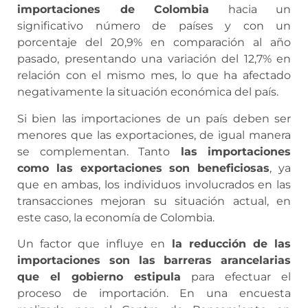
importaciones de Colombia
hacia un
significativo número de países y con un
porcentaje del 20,9% en comparación al año
pasado, presentando una variación del 12,7% en
relación con el mismo mes, lo que ha afectado
negativamente la situación económica del país.
Si bien las importaciones de un país deben ser
menores que las exportaciones, de igual manera
se complementan.
Tanto
las importaciones
como las exportaciones son beneficiosas
, ya
que en ambas, los individuos involucrados en las
transacciones mejoran su situación actual, en
este caso, la economía de Colombia.
Un factor que influye en
la reducción de las
importaciones son las barreras arancelarias
que el gobierno estipula
para efectuar el
proceso de importación. En
una encuesta