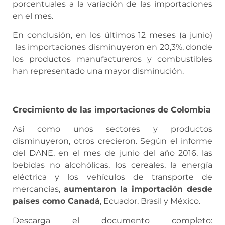
porcentuales a la variación de las importaciones
en el mes.
En conclusión, en los últimos 12 meses (a junio)
las importaciones disminuyeron en 20,3%, donde
los productos manufactureros y combustibles
han representado una mayor disminución.
Crecimiento de las importaciones de Colombia
Así como unos sectores y productos
disminuyeron, otros crecieron. Según el informe
del DANE, en el mes de junio del año 2016, las
bebidas no alcohólicas, los cereales, la energía
eléctrica y los vehículos de transporte de
mercancías,
aumentaron la importación desde
países como Canadá
, Ecuador, Brasil y México.
Descarga el documento completo: