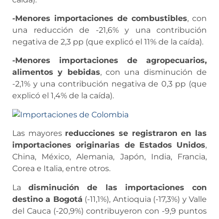
-Menores importaciones de combustibles
, con
una reducción de -21,6% y una contribución
negativa de 2,3 pp (que explicó el 11% de la caída).
-Menores importaciones de agropecuarios,
alimentos y bebidas
, con una disminución de
-2,1% y una contribución negativa de 0,3 pp (que
explicó el 1,4% de la caída).
Las mayores
reducciones se registraron en las
importaciones originarias de Estados Unidos
,
China, México, Alemania, Japón, India, Francia,
Corea e Italia, entre otros.
La
disminución de las importaciones con
destino a Bogotá
(-11,1%), Antioquia (-17,3%) y Valle
del Cauca (-20,9%) contribuyeron con -9,9 puntos