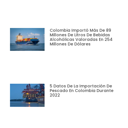
Colombia Importó Más De 89
Millones De Litros De Bebidas
Alcohólicas Valoradas En 254
Millones De Dólares
5 Datos De La Importación De
Pescado En Colombia Durante
2022