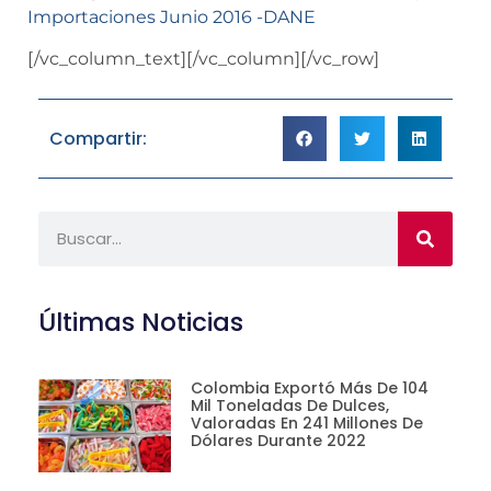
Importaciones Junio 2016 -DANE
[/vc_column_text][/vc_column][/vc_row]
Compartir:
Últimas Noticias
Colombia Exportó Más De 104
Mil Toneladas De Dulces,
Valoradas En 241 Millones De
Dólares Durante 2022