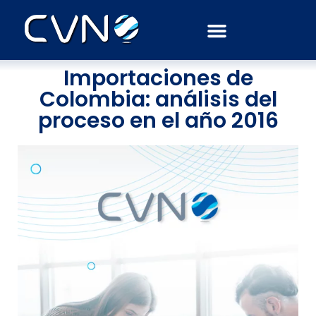
Septiembre 16, 2016
AdminCVN
Importaciones de
Colombia: análisis del
proceso en el año 2016