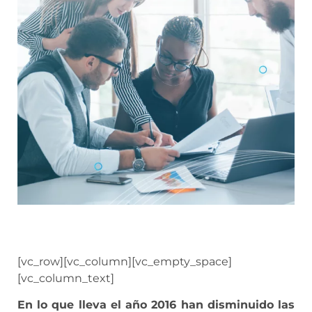
[vc_row][vc_column][vc_empty_space]
[vc_column_text]
En lo que lleva el año 2016 han disminuido las