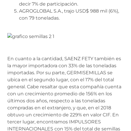
decir 7% de participación.
AGROGLOBAL S.A., trajo USD$ 988 mil (6%),
con 79 toneladas.
En cuanto a la cantidad, SAENZ FETY también es
la mayor importadora con 33% de las toneladas
importadas. Por su parte, GERMISEMILLAS se
ubica en el segundo lugar, con el 17% del total
general. Cabe resaltar que esta compañía cuenta
con un crecimiento promedio de 156% en los
últimos dos años, respecto a las toneladas
compradas en el extranjero, y que, en el 2018
obtuvo un crecimiento de 229% en valor CIF. En
tercer lugar, encontramos IMPULSORES
INTERNACIONALES con 15% del total de semillas