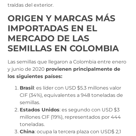
traídas del exterior.
ORIGEN Y MARCAS MÁS
IMPORTADAS EN EL
MERCADO DE LAS
SEMILLAS EN COLOMBIA
Las semillas que llegaron a Colombia entre enero
y junio de 2020
provienen principalmente de
los siguientes países:
Brasil
: es líder con USD $5.3 millones valor
CIF (34%), equivalentes a 948 toneladas de
semillas.
Estados Unidos
: es segundo con USD $3
millones CIF (19%), representados por 444
toneladas.
China
: ocupa la tercera plaza con USD$ 2,1