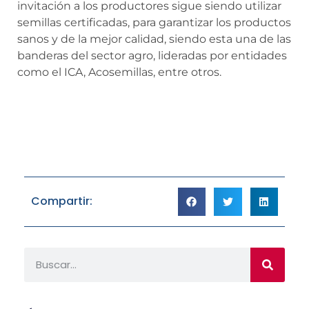
invitación a los productores sigue siendo utilizar
semillas certificadas, para garantizar los productos
sanos y de la mejor calidad, siendo esta una de las
banderas del sector agro, lideradas por entidades
como el ICA, Acosemillas, entre otros.
Compartir: