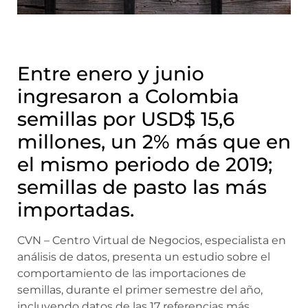
Entre enero y junio
ingresaron a Colombia
semillas por USD$ 15,6
millones, un 2% más que en
el mismo periodo de 2019;
semillas de pasto las más
importadas.
CVN – Centro Virtual de Negocios, especialista en
análisis de datos, presenta un estudio sobre el
comportamiento de las importaciones de
semillas, durante el primer semestre del año,
incluyendo datos de las 17 referencias más