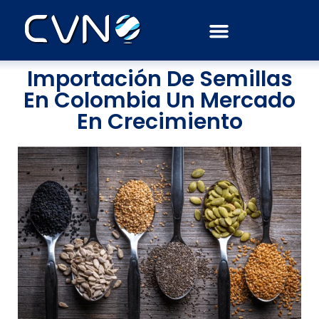
Septiembre 25, 2020
Noticias
Importación De Semillas
En Colombia Un Mercado
En Crecimiento