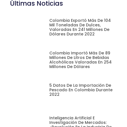
Últimas Noticias
Colombia Exportó Más De 104
Mil Toneladas De Dulces,
Valoradas En 241 Millones De
Dólares Durante 2022
Colombia Importó Más De 89
Millones De Litros De Bebidas
Alcohólicas Valoradas En 254
Millones De Dólares
5 Datos De La Importación De
Pescado En Colombia Durante
2022
Inteligencia Artificial E
Investigación De Mercados: