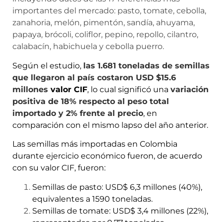
importantes del mercado: pasto, tomate, cebolla,
zanahoria, melón, pimentón, sandía, ahuyama,
papaya, brócoli, coliflor, pepino, repollo, cilantro,
calabacín, habichuela y cebolla puerro.
Según el estudio,
las 1.681 toneladas de semillas
que llegaron al país costaron USD $15.6
millones
valor CIF
, lo cual significó una
variación
positiva de 18% respecto al peso total
importado y 2% frente al precio
, en
comparación con el mismo lapso del año anterior.
Las semillas más importadas en Colombia
durante ejercicio económico fueron, de acuerdo
con su valor CIF, fueron:
Semillas de pasto: USD$ 6,3 millones (40%),
equivalentes a 1590 toneladas.
Semillas de tomate: USD$ 3,4 millones (22%),