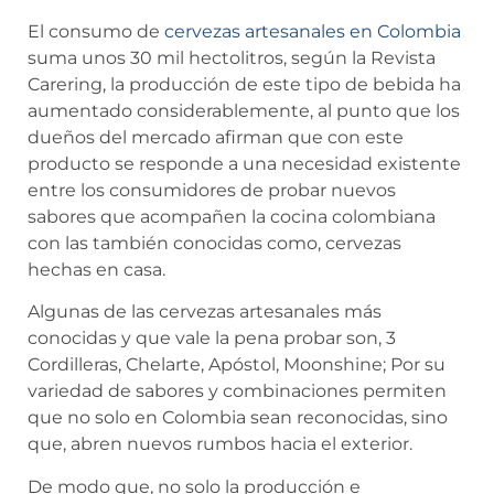
El consumo de
cervezas artesanales en Colombia
suma unos 30 mil hectolitros, según la Revista
Carering, la producción de este tipo de bebida ha
aumentado considerablemente, al punto que los
dueños del mercado afirman que con este
producto se responde a una necesidad existente
entre los consumidores de probar nuevos
sabores que acompañen la cocina colombiana
con las también conocidas como, cervezas
hechas en casa.
Algunas de las cervezas artesanales más
conocidas y que vale la pena probar son, 3
Cordilleras, Chelarte, Apóstol, Moonshine; Por su
variedad de sabores y combinaciones permiten
que no solo en Colombia sean reconocidas, sino
que, abren nuevos rumbos hacia el exterior.
De modo que, no solo la producción e