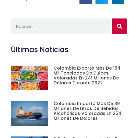
Últimas Noticias
Colombia Exportó Más De 104
Mil Toneladas De Dulces,
Valoradas En 241 Millones De
Dólares Durante 2022
Colombia Importó Más De 89
Millones De Litros De Bebidas
Alcohólicas Valoradas En 254
Millones De Dólares