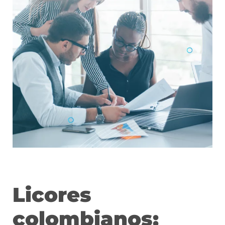
Licores
colombianos: