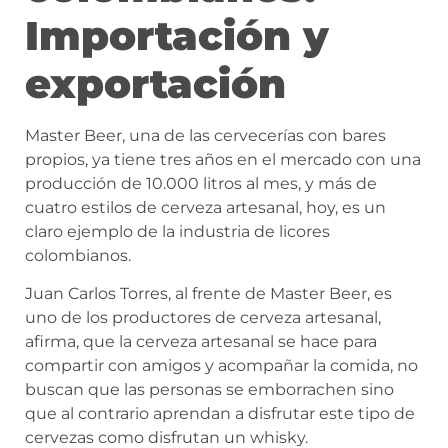
Importación y
exportación
Master Beer, una de las cervecerías con bares
propios, ya tiene tres años en el mercado con una
producción de 10.000 litros al mes, y más de
cuatro estilos de cerveza artesanal, hoy, es un
claro ejemplo de la industria de licores
colombianos.
Juan Carlos Torres, al frente de Master Beer, es
uno de los productores de cerveza artesanal,
afirma, que la cerveza artesanal se hace para
compartir con amigos y acompañar la comida, no
buscan que las personas se emborrachen sino
que al contrario aprendan a disfrutar este tipo de
cervezas como disfrutan un whisky.