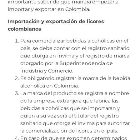
importante saber de que manera empezar a
importar y exportar en Colombia.
Importación y exportación de licores
colombianos
Para comercializar bebidas alcohólicas en el
país, se debe contar con el registro sanitario
que otorga en Invima y el registro de marca
otorgado por la Superintendencia de
Industria y Comercio.
Es obligatorio registrar la marca de la bebida
alcohólica en Colombia.
La marca del producto se registra a nombre
de la empresa extranjera que fabrica las
bebidas alcohólicas que se importaran y
quien a su vez será el titular del registro
sanitario que otorga el Invima para autorizar
la comercialización de licores en el país.
En caso de que se exporten determinados