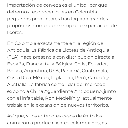
importación de cerveza es el único licor que
debemos reconocer, pues en Colombia
pequeños productores han logrado grandes
propósitos, como, por ejemplo la exportación de
licores.
En Colombia exactamente en la región de
Antioquia, La Fábrica de Licores de Antioquia
(FLA), hace presencia con distribución directa a
España, Francia Italia Bélgica, Chile, Ecuador,
Bolivia, Argentina, USA, Panamá, Guatemala,
Costa Rica, México, Inglaterra, Perú, Canadá y
Australia. La fábrica como líder del mercado
exporto a China Aguardiente Antioqueño, junto
con el infaltable, Ron Medellín, y actualmente
trabaja en la expansión de nuevos territorios.
Así que, si los anteriores casos de éxito los
animaron a producir licores colombianos, es