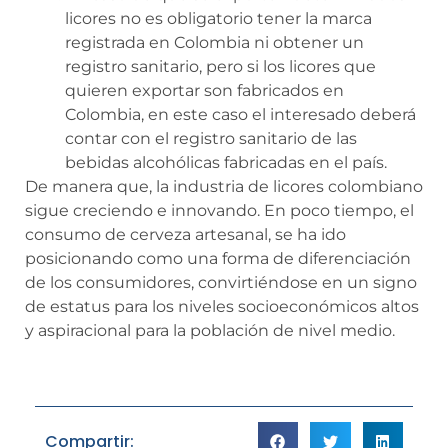
licores no es obligatorio tener la marca
registrada en Colombia ni obtener un
registro sanitario, pero si los licores que
quieren exportar son fabricados en
Colombia, en este caso el interesado deberá
contar con el registro sanitario de las
bebidas alcohólicas fabricadas en el país.
De manera que, la industria de licores colombiano
sigue creciendo e innovando. En poco tiempo, el
consumo de cerveza artesanal, se ha ido
posicionando como una forma de diferenciación
de los consumidores, convirtiéndose en un signo
de estatus para los niveles socioeconómicos altos
y aspiracional para la población de nivel medio.
Compartir: