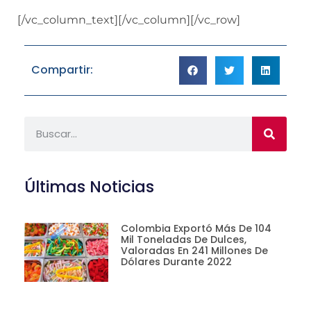
[/vc_column_text][/vc_column][/vc_row]
Compartir:
Últimas Noticias
Colombia Exportó Más De 104
Mil Toneladas De Dulces,
Valoradas En 241 Millones De
Dólares Durante 2022