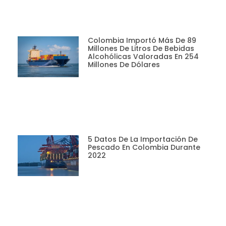
Colombia Importó Más De 89
Millones De Litros De Bebidas
Alcohólicas Valoradas En 254
Millones De Dólares
5 Datos De La Importación De
Pescado En Colombia Durante
2022