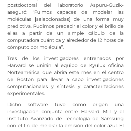
postdoctoral del laboratorio Aspuru-Guzik-
aseguró: “Fuimos capaces de modelar las
moléculas [seleccionadas] de una forma muy
predictiva. Pudimos predecir el color y el brillo de
ellas a partir de un simple cálculo de la
computadora cuántica y alrededor de 12 horas de
cómputo por molécula”.
Tres de los investigadores entrenados por
Harvard se unirán al equipo de Kyulux oficina
Norteamérica, que abrirá este mes en el centro
de Boston para llevar a cabo investigaciones
computacionales y síntesis y caracterizaciones
experimentales.
Dicho software tuvo como origen una
investigación conjunta entre Harvard, MIT y el
Instituto Avanzado de Tecnología de Samsung
con el fin de mejorar la emisión del color azul. El