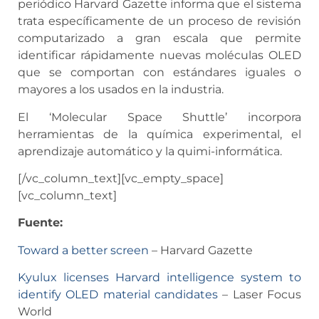
periódico Harvard Gazette informa que el sistema
trata específicamente de un proceso de revisión
computarizado a gran escala que permite
identificar rápidamente nuevas moléculas OLED
que se comportan con estándares iguales o
mayores a los usados en la industria.
El ‘Molecular Space Shuttle’ incorpora
herramientas de la química experimental, el
aprendizaje automático y la quimi-informática.
[/vc_column_text][vc_empty_space]
[vc_column_text]
Fuente:
Toward a better screen
– Harvard Gazette
Kyulux licenses Harvard intelligence system to
identify OLED material candidates
– Laser Focus
World