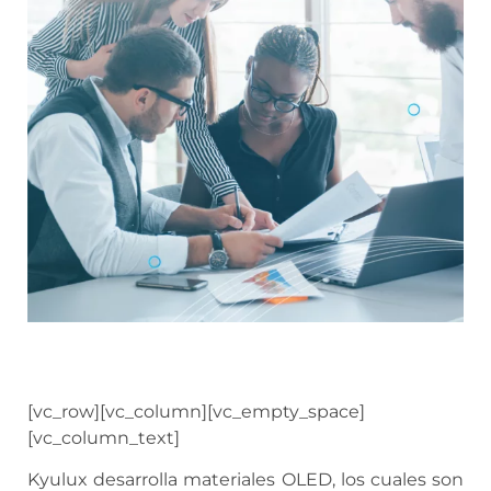
[vc_row][vc_column][vc_empty_space]
[vc_column_text]
Kyulux desarrolla materiales OLED, los cuales son