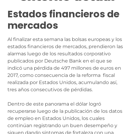
Estados financieros de
mercados
Al finalizar esta semana las bolsas europeas y los
estados financieros de mercados, prendieron las
alarmas luego de los resultados corporativo
publicados por Deutsche Bank en el que se
indicó una pérdida de 497 millones de euros en
2017, como consecuencia de la reforma fiscal
realizada por Estados Unidos, acumulando así,
tres años consecutivos de pérdidas.
Dentro de este panorama el dólar logró
recuperarse luego de la publicación de los datos
de empleo en Estados Unidos, los cuales
continúan registrando un buen desempeño y
siguen dando síntomas de fortaleza con una