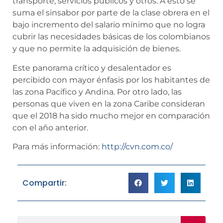
transporte, servicios públicos y otros. A esto se
suma el sinsabor por parte de la clase obrera en el
bajo incremento del salario mínimo que no logra
cubrir las necesidades básicas de los colombianos
y que no permite la adquisición de bienes.
Este panorama crítico y desalentador es
percibido con mayor énfasis por los habitantes de
las zona Pacífico y Andina. Por otro lado, las
personas que viven en la zona Caribe consideran
que el 2018 ha sido mucho mejor en comparación
con el año anterior.
Para más información:
http://cvn.com.co/
Compartir: