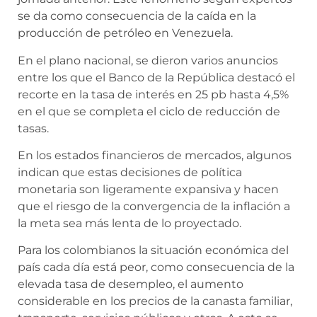
se da como consecuencia de la caída en la
producción de petróleo en Venezuela.
En el plano nacional, se dieron varios anuncios
entre los que el Banco de la República destacó el
recorte en la tasa de interés en 25 pb hasta 4,5%
en el que se completa el ciclo de reducción de
tasas.
En los estados financieros de mercados, algunos
indican que estas decisiones de política
monetaria son ligeramente expansiva y hacen
que el riesgo de la convergencia de la inflación a
la meta sea más lenta de lo proyectado.
Para los colombianos la situación económica del
país cada día está peor, como consecuencia de la
elevada tasa de desempleo, el aumento
considerable en los precios de la canasta familiar,