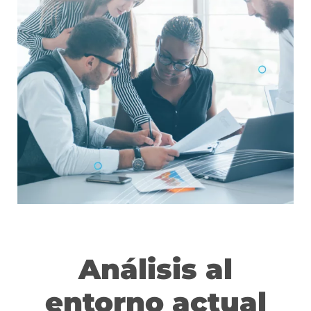
Análisis al
entorno actual