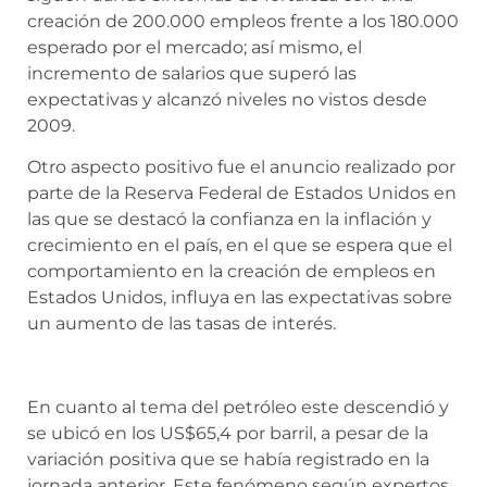
creación de 200.000 empleos frente a los 180.000
esperado por el mercado; así mismo, el
incremento de salarios que superó las
expectativas y alcanzó niveles no vistos desde
2009.
Otro aspecto positivo fue el anuncio realizado por
parte de la Reserva Federal de Estados Unidos en
las que se destacó la confianza en la inflación y
crecimiento en el país, en el que se espera que el
comportamiento en la creación de empleos en
Estados Unidos, influya en las expectativas sobre
un aumento de las tasas de interés.
En cuanto al tema del petróleo este descendió y
se ubicó en los US$65,4 por barril, a pesar de la
variación positiva que se había registrado en la
jornada anterior. Este fenómeno según expertos