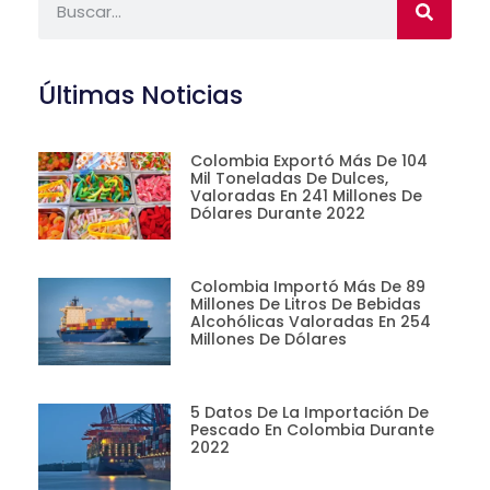
Últimas Noticias
Colombia Exportó Más De 104
Mil Toneladas De Dulces,
Valoradas En 241 Millones De
Dólares Durante 2022
Colombia Importó Más De 89
Millones De Litros De Bebidas
Alcohólicas Valoradas En 254
Millones De Dólares
5 Datos De La Importación De
Pescado En Colombia Durante
2022