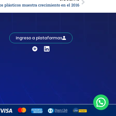
los plásticos muestra crecimiento en el 2016
Ingreso a plataformas