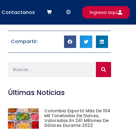
Contactanos
Ingresa aquí
Compartir:
Últimas Noticias
Colombia Exportó Más De 104
Mil Toneladas De Dulces,
Valoradas En 241 Millones De
Dólares Durante 2022