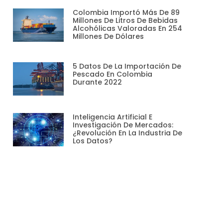
Colombia Importó Más De 89
Millones De Litros De Bebidas
Alcohólicas Valoradas En 254
Millones De Dólares
5 Datos De La Importación De
Pescado En Colombia
Durante 2022
Inteligencia Artificial E
Investigación De Mercados:
¿revolución En La Industria De
Los Datos?