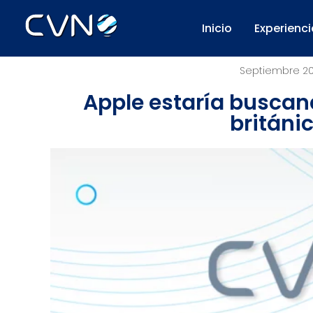
Inicio
Experienci
Septiembre 20
Apple estaría buscan
británi