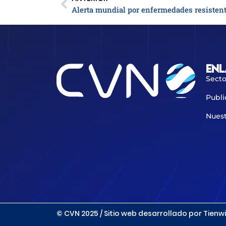
Alerta mundial por enfermedades resistente
Enl
Secto
Publi
Nuest
© CVN 2025 / Sitio web desarrollado por Tienwi