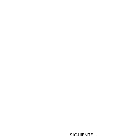
SIGUIENTE