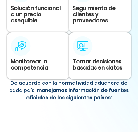
Solución funcional
Seguimiento de
a un precio
clientes y
asequible
proveedores
Monitorear la
Tomar decisiones
competencia
basadas en datos
De acuerdo con la normatividad aduanera de
cada país,
manejamos información de fuentes
oficiales de los siguientes países: