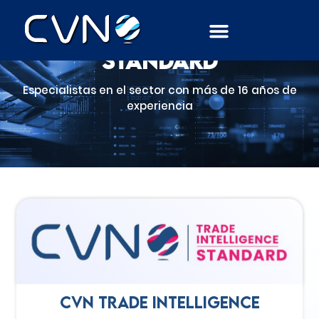
CVN Trade Intelligence
standard
Especialistas en el sector con más de 16 años de
experiencia
CVN Trade Intelligence