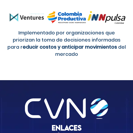
Implementado por organizaciones que
priorizan la toma de decisiones informadas
para r
educir costos y anticipar movimientos
del
mercado
Enlaces