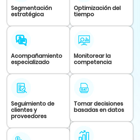
Segmentación
Optimización del
estratégica
tiempo
Acompañamiento
Monitorear la
especializado
competencia
Seguimiento de
Tomar decisiones
clientes y
basadas en datos
proveedores