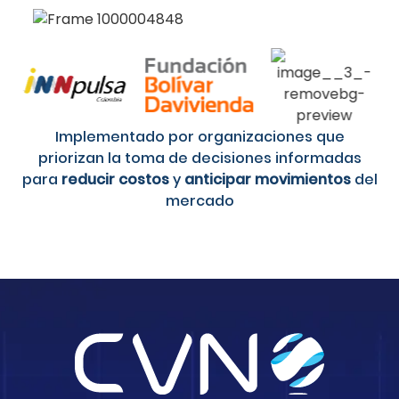
Implementado por organizaciones que
priorizan la toma de decisiones informadas
para
reducir costos
y
anticipar movimientos
del
mercado