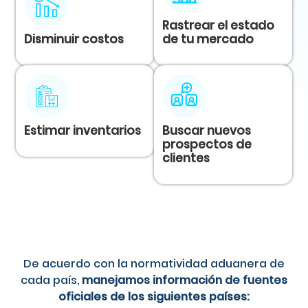
Rastrear el estado
Disminuir costos
de tu mercado
Estimar inventarios
Buscar nuevos
prospectos de
clientes
De acuerdo con la normatividad aduanera de
cada país,
manejamos información de fuentes
oficiales de los siguientes países: