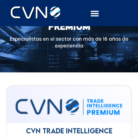
CVN Trade Intelligence
premium
Especialistas en el sector con más de 16 años de
experiencia
CVN Trade Intelligence