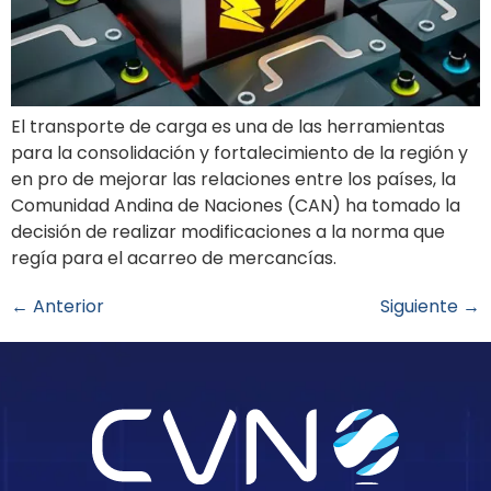
El transporte de carga es una de las herramientas
para la consolidación y fortalecimiento de la región y
en pro de mejorar las relaciones entre los países, la
Comunidad Andina de Naciones (CAN) ha tomado la
decisión de realizar modificaciones a la norma que
regía para el acarreo de mercancías.
←
Anterior
Siguiente
→