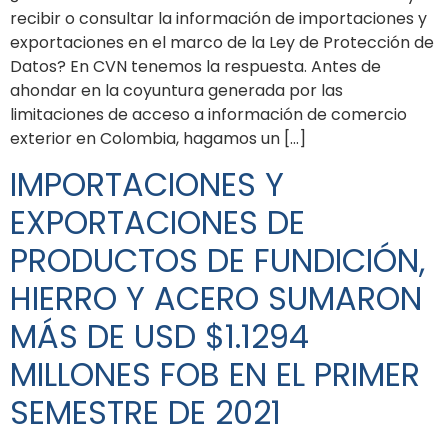
recibir o consultar la información de importaciones y
exportaciones en el marco de la Ley de Protección de
Datos? En CVN tenemos la respuesta. Antes de
ahondar en la coyuntura generada por las
limitaciones de acceso a información de comercio
exterior en Colombia, hagamos un […]
IMPORTACIONES Y
EXPORTACIONES DE
PRODUCTOS DE FUNDICIÓN,
HIERRO Y ACERO SUMARON
MÁS DE USD $1.1294
MILLONES FOB EN EL PRIMER
SEMESTRE DE 2021