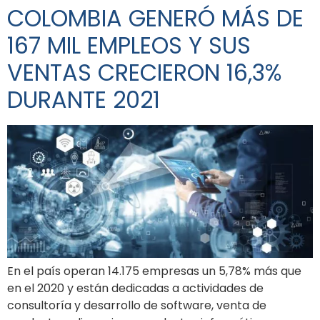
COLOMBIA GENERÓ MÁS DE
167 MIL EMPLEOS Y SUS
VENTAS CRECIERON 16,3%
DURANTE 2021
En el país operan 14.175 empresas un 5,78% más que
en el 2020 y están dedicadas a actividades de
consultoría y desarrollo de software, venta de