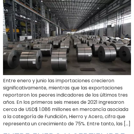
Entre enero y junio las importaciones crecieron
significativamente, mientras que las exportaciones
reportaron los peores indicadores de los últimos tres
años. En los primeros seis meses de 2021 ingresaron
cerca de USD$ 1.086 millones en mercancía asociada
a la categoría de Fundición, Hierro y Acero, cifra que
representa un crecimiento de 75%. Entre tanto, las […]