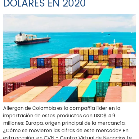
DÓLARES EN 2020
Allergan de Colombia es la compañía líder en la
importación de estos productos con USD$ 4.9
millones; Europa, origen principal de la mercancía.
¿Cómo se movieron las cifras de este mercado? En
esta ocasión, en CVN – Centro Virtual de Negocios te