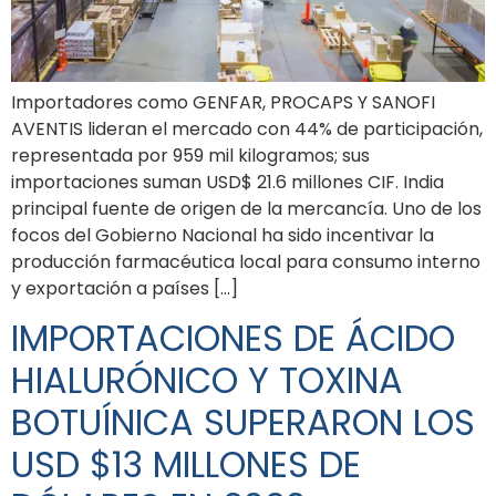
Importadores como GENFAR, PROCAPS Y SANOFI
AVENTIS lideran el mercado con 44% de participación,
representada por 959 mil kilogramos; sus
importaciones suman USD$ 21.6 millones CIF. India
principal fuente de origen de la mercancía. Uno de los
focos del Gobierno Nacional ha sido incentivar la
producción farmacéutica local para consumo interno
y exportación a países […]
IMPORTACIONES DE ÁCIDO
HIALURÓNICO Y TOXINA
BOTUÍNICA SUPERARON LOS
USD $13 MILLONES DE