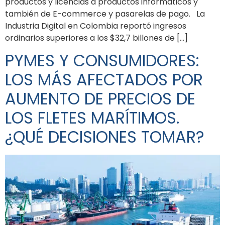
productos y licencias a productos informáticos y
también de E-commerce y pasarelas de pago. La
Industria Digital en Colombia reportó ingresos
ordinarios superiores a los $32,7 billones de […]
PYMES Y CONSUMIDORES:
LOS MÁS AFECTADOS POR
AUMENTO DE PRECIOS DE
LOS FLETES MARÍTIMOS.
¿QUÉ DECISIONES TOMAR?