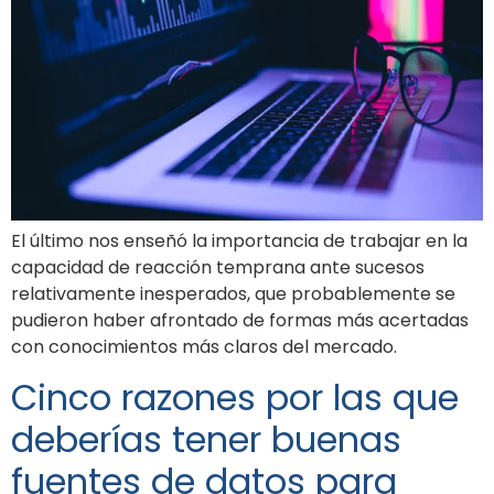
El último nos enseñó la importancia de trabajar en la
capacidad de reacción temprana ante sucesos
relativamente inesperados, que probablemente se
pudieron haber afrontado de formas más acertadas
con conocimientos más claros del mercado.
Cinco razones por las que
deberías tener buenas
fuentes de datos para