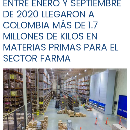
ENTRE ENERO Y SEPTIEMBRE
DE 2020 LLEGARON A
COLOMBIA MÁS DE 1.7
MILLONES DE KILOS EN
MATERIAS PRIMAS PARA EL
SECTOR FARMA