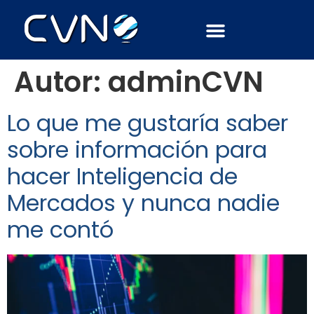
Autor:
adminCVN
Lo que me gustaría saber
sobre información para
hacer Inteligencia de
Mercados y nunca nadie
me contó