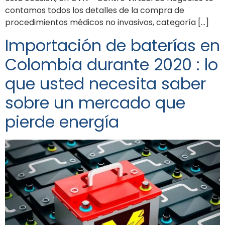
contamos todos los detalles de la compra de
procedimientos médicos no invasivos, categoría […]
Importación de baterías en
Colombia durante 2020 : lo
que usted necesita saber
sobre un mercado que
pierde energía