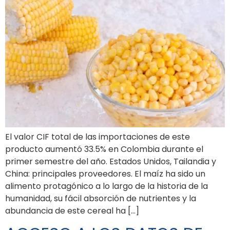
El valor CIF total de las importaciones de este
producto aumentó 33.5% en Colombia durante el
primer semestre del año. Estados Unidos, Tailandia y
China: principales proveedores. El maíz ha sido un
alimento protagónico a lo largo de la historia de la
humanidad, su fácil absorción de nutrientes y la
abundancia de este cereal ha […]