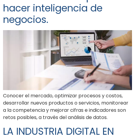
hacer inteligencia de
negocios.
Conocer el mercado, optimizar procesos y costos,
desarrollar nuevos productos o servicios, monitorear
a la competencia y mejorar cifras e indicadores son
retos posibles, a través del análisis de datos.
LA INDUSTRIA DIGITAL EN