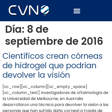
Día:
8 de
septiembre de 2016
Científicos crean córneas
de hidrogel que podrían
devolver la visión
[vc_row][vc_column][vc_empty_space]
[vc_column_text] Investigadores de oftalmología de
la Universidad de Melbourne, en Australia
desarrollaron una técnica para devolver la visión a las
personas que han sufrido daño corneal a través de